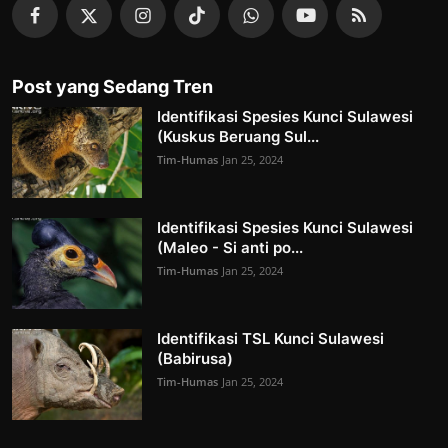
Post yang Sedang Tren
Identifikasi Spesies Kunci Sulawesi
(Kuskus Beruang Sul...
Tim-Humas
Jan 25, 2024
Identifikasi Spesies Kunci Sulawesi
(Maleo - Si anti po...
Tim-Humas
Jan 25, 2024
Identifikasi TSL Kunci Sulawesi
(Babirusa)
Tim-Humas
Jan 25, 2024