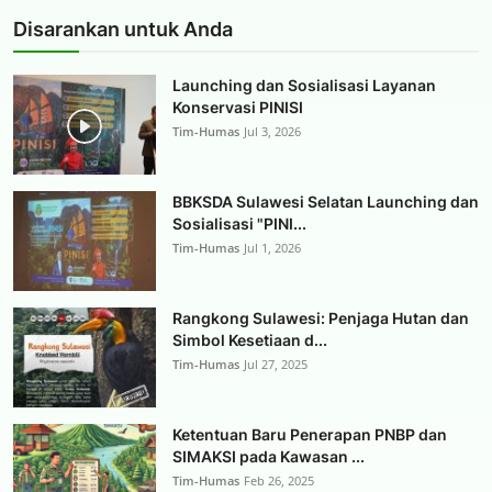
Disarankan untuk Anda
Launching dan Sosialisasi Layanan
Konservasi PINISI
Tim-Humas
Jul 3, 2026
BBKSDA Sulawesi Selatan Launching dan
Sosialisasi "PINI...
Tim-Humas
Jul 1, 2026
Rangkong Sulawesi: Penjaga Hutan dan
Simbol Kesetiaan d...
Tim-Humas
Jul 27, 2025
Ketentuan Baru Penerapan PNBP dan
SIMAKSI pada Kawasan ...
Tim-Humas
Feb 26, 2025