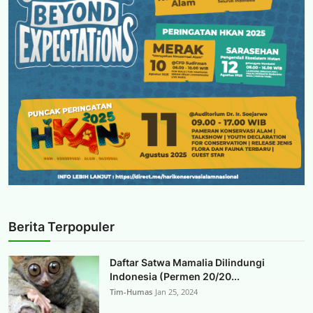
Berita Terpopuler
Daftar Satwa Mamalia Dilindungi
Indonesia (Permen 20/20...
Tim-Humas
Jan 25, 2024