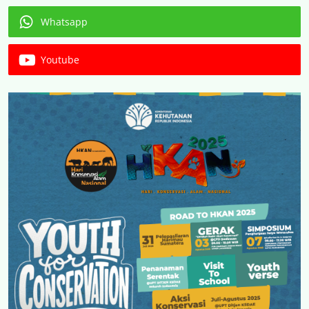
Whatsapp
Youtube