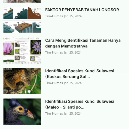
FAKTOR PENYEBAB TANAH LONGSOR
Tim-Humas
Jan 25, 2024
Cara Mengidentifikasi Tanaman Hanya
dengan Memotretnya
Tim-Humas
Jan 25, 2024
Identifikasi Spesies Kunci Sulawesi
(Kuskus Beruang Sul...
Tim-Humas
Jan 25, 2024
Identifikasi Spesies Kunci Sulawesi
(Maleo - Si anti po...
Tim-Humas
Jan 25, 2024