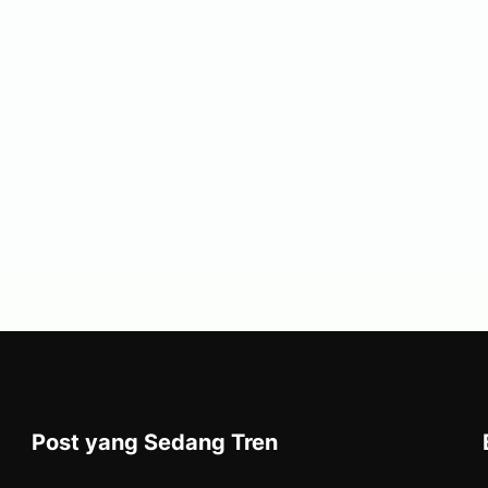
Post yang Sedang Tren