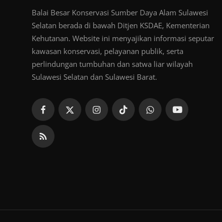
Balai Besar Konservasi Sumber Daya Alam Sulawesi
Selatan berada di bawah Ditjen KSDAE, Kementerian
Kehutanan. Website ini menyajikan informasi seputar
kawasan konservasi, pelayanan publik, serta
perlindungan tumbuhan dan satwa liar wilayah
Sulawesi Selatan dan Sulawesi Barat.