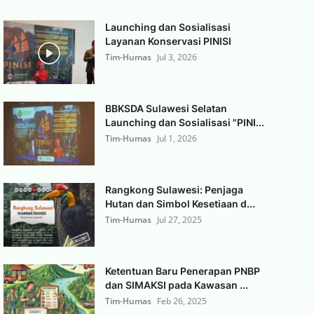
Launching dan Sosialisasi
Layanan Konservasi PINISI
Tim-Humas
Jul 3, 2026
BBKSDA Sulawesi Selatan
Launching dan Sosialisasi "PINI...
Tim-Humas
Jul 1, 2026
Rangkong Sulawesi: Penjaga
Hutan dan Simbol Kesetiaan d...
Tim-Humas
Jul 27, 2025
Ketentuan Baru Penerapan PNBP
dan SIMAKSI pada Kawasan ...
Tim-Humas
Feb 26, 2025