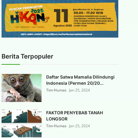
Berita Terpopuler
Daftar Satwa Mamalia Dilindungi
Indonesia (Permen 20/20...
Tim-Humas
Jan 25, 2024
FAKTOR PENYEBAB TANAH
LONGSOR
Tim-Humas
Jan 25, 2024