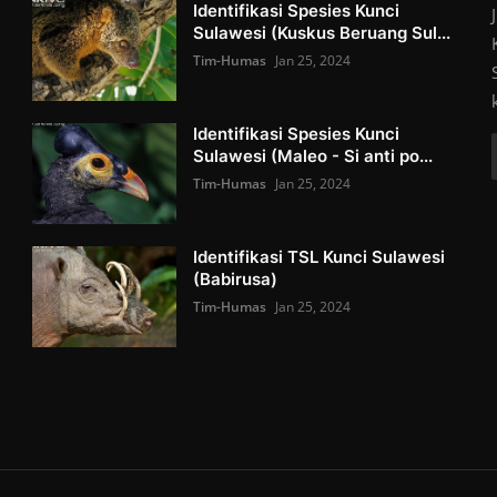
Identifikasi Spesies Kunci
Sulawesi (Kuskus Beruang Sul...
Tim-Humas
Jan 25, 2024
Identifikasi Spesies Kunci
Sulawesi (Maleo - Si anti po...
Tim-Humas
Jan 25, 2024
Identifikasi TSL Kunci Sulawesi
(Babirusa)
Tim-Humas
Jan 25, 2024