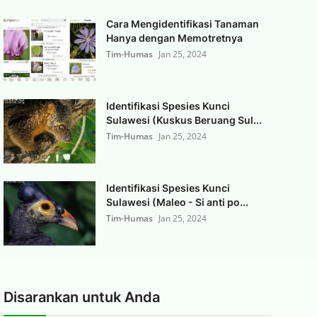
Cara Mengidentifikasi Tanaman
Hanya dengan Memotretnya
Tim-Humas
Jan 25, 2024
Identifikasi Spesies Kunci
Sulawesi (Kuskus Beruang Sul...
Tim-Humas
Jan 25, 2024
Identifikasi Spesies Kunci
Sulawesi (Maleo - Si anti po...
Tim-Humas
Jan 25, 2024
Disarankan untuk Anda