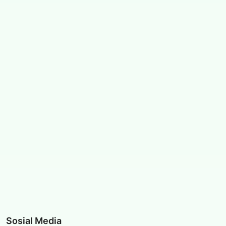
Sosial Media