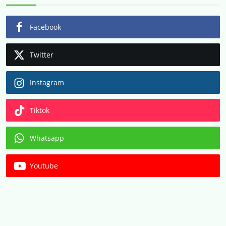
Facebook
Twitter
Instagram
Tiktok
Whatsapp
Youtube