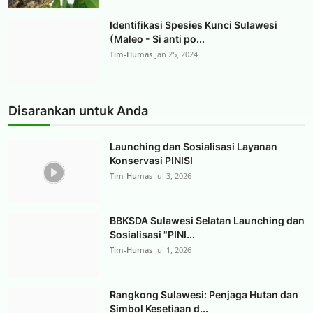
Identifikasi Spesies Kunci Sulawesi
(Maleo - Si anti po...
Tim-Humas
Jan 25, 2024
Disarankan untuk Anda
Launching dan Sosialisasi Layanan
Konservasi PINISI
Tim-Humas
Jul 3, 2026
BBKSDA Sulawesi Selatan Launching dan
Sosialisasi "PINI...
Tim-Humas
Jul 1, 2026
Rangkong Sulawesi: Penjaga Hutan dan
Simbol Kesetiaan d...