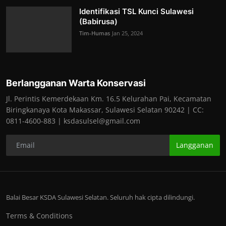
Identifikasi TSL Kunci Sulawesi
(Babirusa)
Tim-Humas
Jan 25, 2024
Berlangganan Warta Konservasi
Jl. Perintis Kemerdekaan Km. 16.5 Kelurahan Pai, Kecamatan
Biringkanaya Kota Makassar, Sulawesi Selatan 90242 | CC:
0811-4600-883 | ksdasulsel@gmail.com
Langganan
Balai Besar KSDA Sulawesi Selatan. Seluruh hak cipta dilindungi.
Terms & Conditions