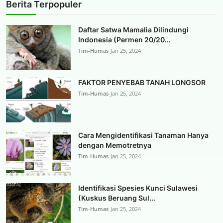
Berita Terpopuler
Daftar Satwa Mamalia Dilindungi
Indonesia (Permen 20/20...
Tim-Humas
Jan 25, 2024
FAKTOR PENYEBAB TANAH LONGSOR
Tim-Humas
Jan 25, 2024
Cara Mengidentifikasi Tanaman Hanya
dengan Memotretnya
Tim-Humas
Jan 25, 2024
Identifikasi Spesies Kunci Sulawesi
(Kuskus Beruang Sul...
Tim-Humas
Jan 25, 2024