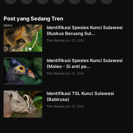
Post yang Sedang Tren
Identifikasi Spesies Kunci Sulawesi
(Kuskus Beruang Sul...
Tim-Humas
Jan 25, 2024
Identifikasi Spesies Kunci Sulawesi
(Maleo - Si anti po...
Tim-Humas
Jan 25, 2024
Identifikasi TSL Kunci Sulawesi
(Babirusa)
Tim-Humas
Jan 25, 2024