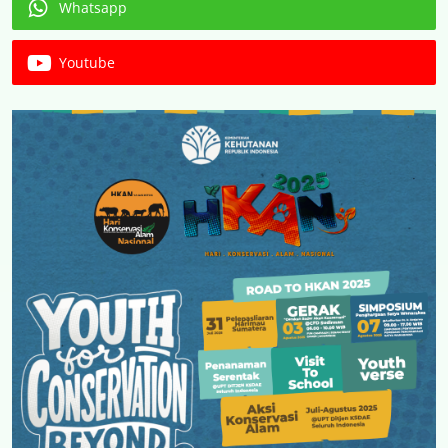
Whatsapp
Youtube