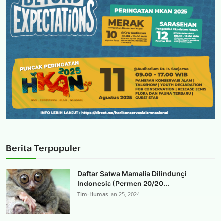
Berita Terpopuler
Daftar Satwa Mamalia Dilindungi
Indonesia (Permen 20/20...
Tim-Humas
Jan 25, 2024