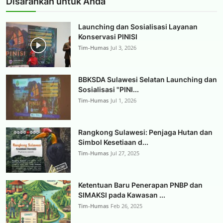
Disarankan untuk Anda
Launching dan Sosialisasi Layanan
Konservasi PINISI
Tim-Humas
Jul 3, 2026
BBKSDA Sulawesi Selatan Launching dan
Sosialisasi "PINI...
Tim-Humas
Jul 1, 2026
Rangkong Sulawesi: Penjaga Hutan dan
Simbol Kesetiaan d...
Tim-Humas
Jul 27, 2025
Ketentuan Baru Penerapan PNBP dan
SIMAKSI pada Kawasan ...
Tim-Humas
Feb 26, 2025