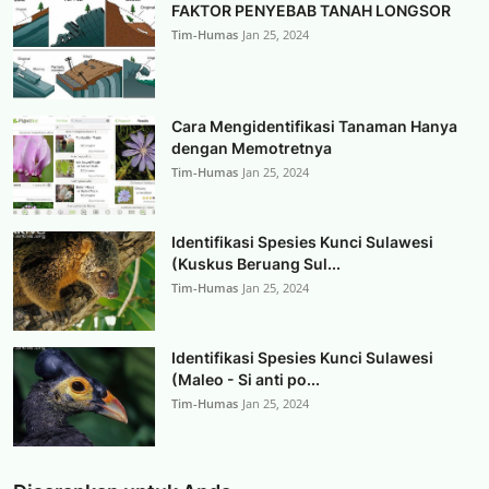
FAKTOR PENYEBAB TANAH LONGSOR
Tim-Humas
Jan 25, 2024
Cara Mengidentifikasi Tanaman Hanya
dengan Memotretnya
Tim-Humas
Jan 25, 2024
Identifikasi Spesies Kunci Sulawesi
(Kuskus Beruang Sul...
Tim-Humas
Jan 25, 2024
Identifikasi Spesies Kunci Sulawesi
(Maleo - Si anti po...
Tim-Humas
Jan 25, 2024