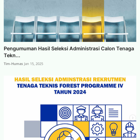
Pengumuman Hasil Seleksi Administrasi Calon Tenaga
Tekn...
Tim-Humas
Jan 15, 2025