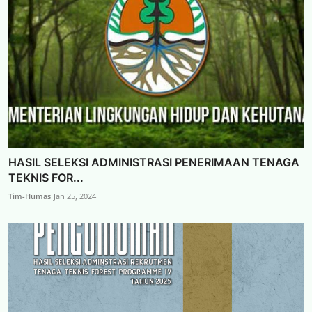
HASIL SELEKSI ADMINISTRASI PENERIMAAN TENAGA
TEKNIS FOR...
Tim-Humas
Jan 25, 2024