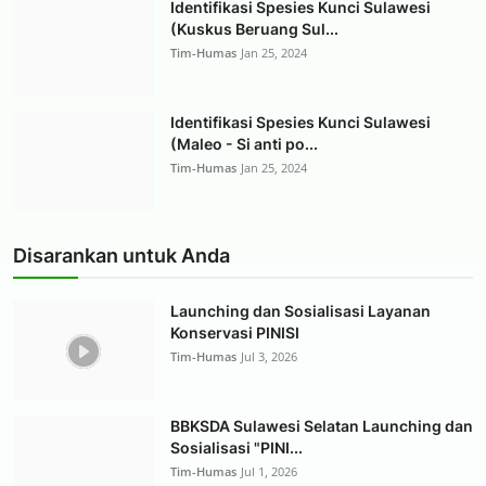
Identifikasi Spesies Kunci Sulawesi
(Kuskus Beruang Sul...
Tim-Humas
Jan 25, 2024
Identifikasi Spesies Kunci Sulawesi
(Maleo - Si anti po...
Tim-Humas
Jan 25, 2024
Disarankan untuk Anda
Launching dan Sosialisasi Layanan
Konservasi PINISI
Tim-Humas
Jul 3, 2026
BBKSDA Sulawesi Selatan Launching dan
Sosialisasi "PINI...
Tim-Humas
Jul 1, 2026