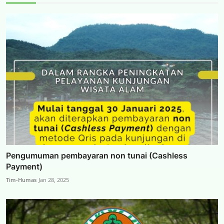
Pengumuman pembayaran non tunai (Cashless
Payment)
Tim-Humas
Jan 28, 2025