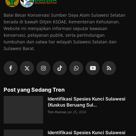
Balai Besar Konservasi Sumber Daya Alam Sulawesi Selatan
berada di bawah Ditjen KSDAE, Kementerian Kehutanan.
Website ini menyajikan informasi seputar kawasan
konservasi, pelayanan publik, serta perlindungan
tumbuhan dan satwa liar wilayah Sulawesi Selatan dan
Sulawesi Barat.
Post yang Sedang Tren
Identifikasi Spesies Kunci Sulawesi
(Kuskus Beruang Sul...
Tim-Humas
Jan 25, 2024
Identifikasi Spesies Kunci Sulawesi