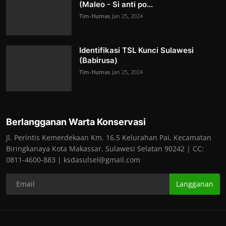
(Maleo - Si anti po...
Tim-Humas
Jan 25, 2024
Identifikasi TSL Kunci Sulawesi
(Babirusa)
Tim-Humas
Jan 25, 2024
Berlangganan Warta Konservasi
Jl. Perintis Kemerdekaan Km. 16.5 Kelurahan Pai, Kecamatan
Biringkanaya Kota Makassar, Sulawesi Selatan 90242 | CC:
0811-4600-883 | ksdasulsel@gmail.com
Langganan