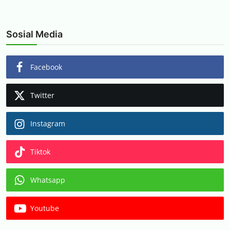
Sosial Media
Facebook
Twitter
Instagram
Tiktok
Whatsapp
Youtube