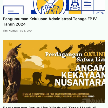
Pengumuman Kelulusan Administrasi Tenaga FP IV
Tahun 2024
Tim-Humas
Feb 5, 2024