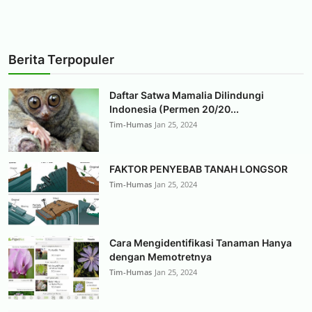
Berita Terpopuler
Daftar Satwa Mamalia Dilindungi
Indonesia (Permen 20/20...
Tim-Humas
Jan 25, 2024
FAKTOR PENYEBAB TANAH LONGSOR
Tim-Humas
Jan 25, 2024
Cara Mengidentifikasi Tanaman Hanya
dengan Memotretnya
Tim-Humas
Jan 25, 2024