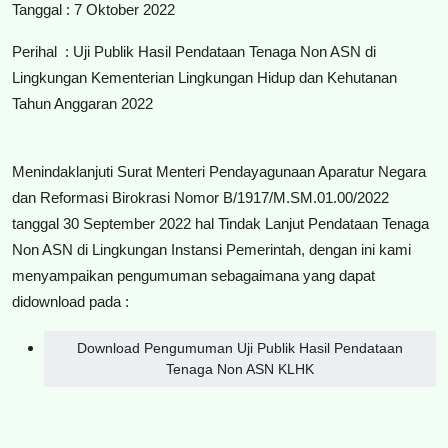
Tanggal : 7 Oktober 2022
Perihal : Uji Publik Hasil Pendataan Tenaga Non ASN di
Lingkungan Kementerian Lingkungan Hidup dan Kehutanan
Tahun Anggaran 2022
Menindaklanjuti Surat Menteri Pendayagunaan Aparatur Negara
dan Reformasi Birokrasi Nomor B/1917/M.SM.01.00/2022
tanggal 30 September 2022 hal Tindak Lanjut Pendataan Tenaga
Non ASN di Lingkungan Instansi Pemerintah, dengan ini kami
menyampaikan pengumuman sebagaimana yang dapat
didownload pada :
Download Pengumuman Uji Publik Hasil Pendataan
Tenaga Non ASN KLHK