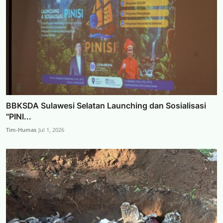
BBKSDA Sulawesi Selatan Launching dan Sosialisasi
"PINI...
Tim-Humas
Jul 1, 2026