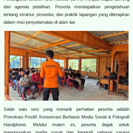
dari agenda pelatihan. Peserta mendapatkan pengetahuan
tentang struktur, prosedur, dan praktik lapangan yang diterapkan
dalam misi penyelamatan di alam liar.
Salah satu sesi yang menarik perhatian peserta adalah
Provokasi Positif: Konservasi Berbasis Media Sosial & Fotografi
Handphone. Melalui materi ini, peserta diajak untuk
menggunakan media sosial dan fotografi sebagai sarana