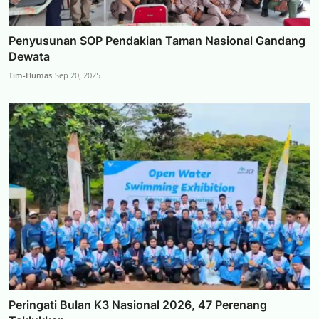
Penyusunan SOP Pendakian Taman Nasional Gandang
Dewata
Tim-Humas
Sep 20, 2025
Peringati Bulan K3 Nasional 2026, 47 Perenang