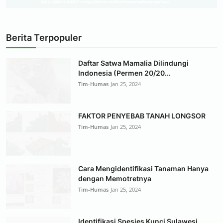
Berita Terpopuler
Daftar Satwa Mamalia Dilindungi
Indonesia (Permen 20/20...
Tim-Humas
Jan 25, 2024
FAKTOR PENYEBAB TANAH LONGSOR
Tim-Humas
Jan 25, 2024
Cara Mengidentifikasi Tanaman Hanya
dengan Memotretnya
Tim-Humas
Jan 25, 2024
Identifikasi Spesies Kunci Sulawesi