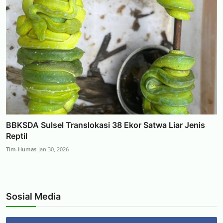
BBKSDA Sulsel Translokasi 38 Ekor Satwa Liar Jenis
Reptil
Tim-Humas
Jan 30, 2026
Sosial Media