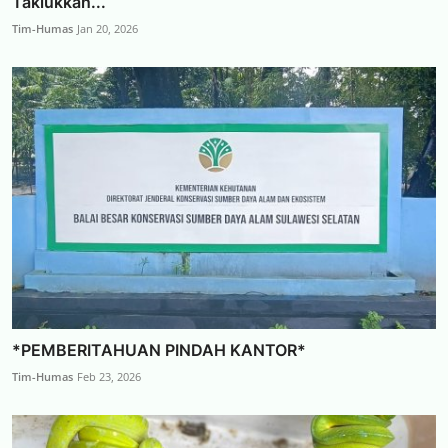
Taklukkan...
Tim-Humas
Jan 20, 2026
*PEMBERITAHUAN PINDAH KANTOR*
Tim-Humas
Feb 23, 2026