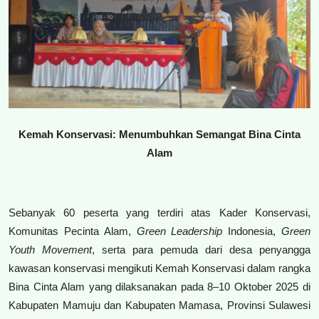
Kontak
Bahasa Indonesia
Kemah Konservasi: Menumbuhkan Semangat Bina Cinta
Alam
Sebanyak 60 peserta yang terdiri atas Kader Konservasi,
Komunitas Pecinta Alam,
Green Leadership
Indonesia,
Green
Youth Movement
, serta para pemuda dari desa penyangga
kawasan konservasi mengikuti Kemah Konservasi dalam rangka
Bina Cinta Alam yang dilaksanakan pada 8–10 Oktober 2025 di
Kabupaten Mamuju dan Kabupaten Mamasa, Provinsi Sulawesi