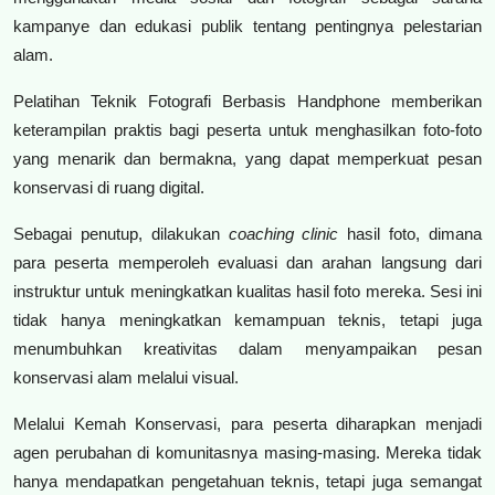
kampanye dan edukasi publik tentang pentingnya pelestarian
alam.
Pelatihan Teknik Fotografi Berbasis Handphone memberikan
keterampilan praktis bagi peserta untuk menghasilkan foto-foto
yang menarik dan bermakna, yang dapat memperkuat pesan
konservasi di ruang digital.
Sebagai penutup, dilakukan
coaching clinic
hasil foto, dimana
para peserta memperoleh evaluasi dan arahan langsung dari
instruktur untuk meningkatkan kualitas hasil foto mereka. Sesi ini
tidak hanya meningkatkan kemampuan teknis, tetapi juga
menumbuhkan kreativitas dalam menyampaikan pesan
konservasi alam melalui visual.
Melalui Kemah Konservasi, para peserta diharapkan menjadi
agen perubahan di komunitasnya masing-masing. Mereka tidak
hanya mendapatkan pengetahuan teknis, tetapi juga semangat