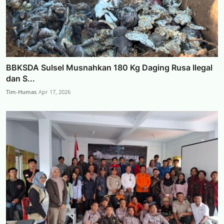
BBKSDA Sulsel Musnahkan 180 Kg Daging Rusa Ilegal
dan S...
Tim-Humas
Apr 17, 2026