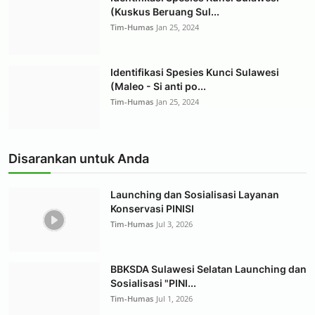
(Kuskus Beruang Sul...
Tim-Humas
Jan 25, 2024
Identifikasi Spesies Kunci Sulawesi
(Maleo - Si anti po...
Tim-Humas
Jan 25, 2024
Disarankan untuk Anda
Launching dan Sosialisasi Layanan
Konservasi PINISI
Tim-Humas
Jul 3, 2026
BBKSDA Sulawesi Selatan Launching dan
Sosialisasi "PINI...
Tim-Humas
Jul 1, 2026