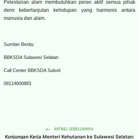
Pelestarian alam membutuhkan peran aktif semua pihak
demi keberlanjutan kehidupan yang harmonis antara
manusia dan alam.
Sumber Berita:
BBKSDA Sulawesi Selatan
Call Center BBKSDA Sulsel:
08114600883
ARTIKEL SEBELUMNYA
Kunjungan Kerja Menteri Kehutanan ke Sulawesi Selatan: