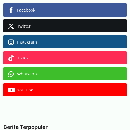
Facebook
Twitter
Instagram
Tiktok
Whatsapp
Youtube
Berita Terpopuler