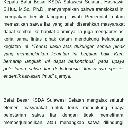
Kepala Balai Besar KSDA Sulawesi Selatan, Hasnawir,
S.Hut., M.Sc., Ph.D., menyampaikan bahwa translokasi ini
merupakan bentuk tanggung jawab Pemerintah dalam
memastikan satwa liar yang telah diserahkan masyarakat
dapat kembali ke habitat alaminya. Ia juga mengapresiasi
kerja sama lintas pihak dalam mendukung kelancaran
kegiatan ini. “
Terima kasih atas dukungan semua pihak
yang memungkinkan kegiatan ini berjalan baik. Kami
berharap langkah ini dapat berkontribusi pada upaya
pelestarian satwa liar di Indonesia, khususnya spesies
endemik kawasan timur,
” ujarnya.
Balai Besar KSDA Sulawesi Selatan mengajak seluruh
elemen masyarakat untuk terus mendukung upaya
pelestarian satwa liar dengan tidak memelihara,
memperjualbelikan, atau menangkap satwa dilindungi.