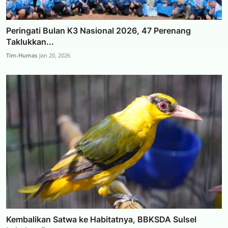
Peringati Bulan K3 Nasional 2026, 47 Perenang
Taklukkan...
Tim-Humas
Jan 20, 2026
Kembalikan Satwa ke Habitatnya, BBKSDA Sulsel