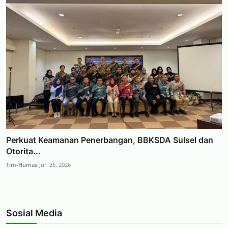
Perkuat Keamanan Penerbangan, BBKSDA Sulsel dan
Otorita...
Tim-Humas
Jun 26, 2026
Sosial Media