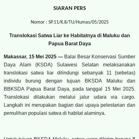
SIARAN PERS
Nomor : SP.11
/
K.8/TU/Humas/
05
/2025
Translokasi Satwa Liar ke Habitatnya di Maluku dan
Papua Barat Daya
Makassar, 15 Mei 2025 —
Balai Besar Konservasi Sumber
Daya Alam (KSDA) Sulawesi Selatan melaksanakan
translokasi satwa liar dilindungi sebanyak 11 (sebelas)
individu burung dengan tujuan BKSDA Maluku dan
BBKSDA Papua Barat Daya, pada tanggal 15 Mei 2025.
Translokasi dilakukan melalui jalur udara via cargo.
Langkah ini merupakan bagian dari upaya pelestarian dan
pemulihan populasi satwa di habitat alaminya.