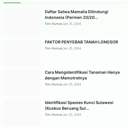
Daftar Satwa Mamalia Dilindungi
Indonesia (Permen 20/20...
Tim-Humas
Jan 25, 2024
FAKTOR PENYEBAB TANAH LONGSOR
Tim-Humas
Jan 25, 2024
Cara Mengidentifikasi Tanaman Hanya
dengan Memotretnya
Tim-Humas
Jan 25, 2024
Identifikasi Spesies Kunci Sulawesi
(Kuskus Beruang Sul...
Tim-Humas
Jan 25, 2024