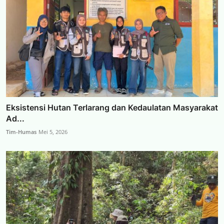
Eksistensi Hutan Terlarang dan Kedaulatan Masyarakat
Ad...
Tim-Humas
Mei 5, 2026